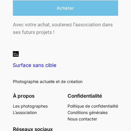
Acheter
Avec votre achat, soutenez l’association dans
ses futurs projets !
Surface sans cible
Photographie actuelle et de création
À propos
Confidentialité
Les photographes
Politique de confidentialité
L’association
Conditions générales
Nous contacter
Réseaux sociaux