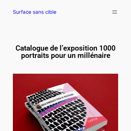
Surface sans cible
Catalogue de l’exposition 1000
portraits pour un millénaire