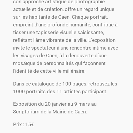
son approche artistique de photographie
actuelle et de création, offre un regard unique
sur les habitants de Caen. Chaque portrait,
empreint d’une profonde humanité, contribue à
tisser une tapisserie visuelle saisissante,
reflétant l’âme vibrante de la ville. L’exposition
invite le spectateur à une rencontre intime avec
les visages de Caen, à la découverte d’une
mosaïque de personnalités qui façonnent
l’identité de cette ville millénaire.
Dans ce catalogue de 100 pages, retrouvez les
1000 portraits des 11 artistes participant.
Exposition du 20 janvier au 9 mars au
Scriptorium de la Mairie de Caen.
Prix : 15€