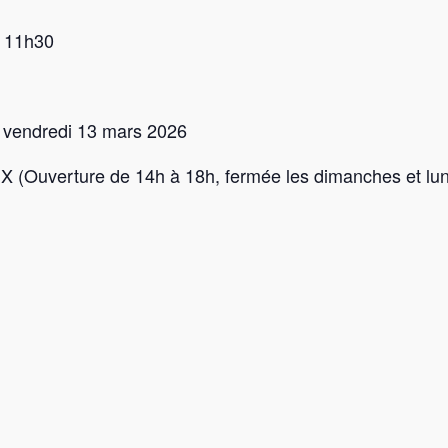
 11h30
u vendredi 13 mars 2026
 (Ouverture de 14h à 18h, fermée les dimanches et lun