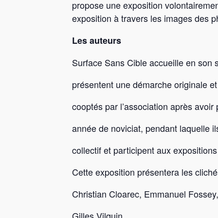
propose une exposition volontairement
exposition à travers les images des 
Les auteurs
Surface Sans Cible accueille en son 
présentent une démarche originale et
cooptés par l’association après avoir
année de noviciat, pendant laquelle ils
collectif et participent aux expositions
Cette exposition présentera les clich
Christian Cloarec, Emmanuel Fossey, 
Gilles Vilquin.