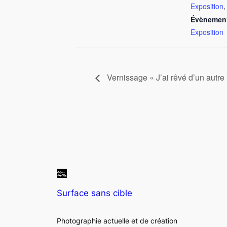
Exposition
Évènement
Exposition
Vernissage « J’ai rêvé d’un autr
Surface sans cible
Photographie actuelle et de création