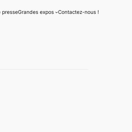
 presse
Grandes expos
Contactez-nous !