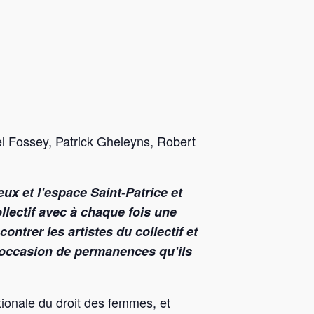
el Fossey, Patrick Gheleyns, Robert
yeux et l’espace
Saint-Patrice et
llectif avec à chaque fois une
ontrer les artistes du collectif et
l’occasion de permanences qu’ils
ionale du droit des femmes, et