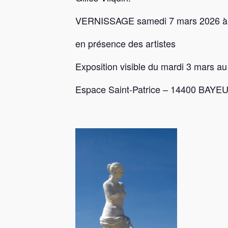
VERNISSAGE samedi 7 mars 2026 à
en présence des artistes
Exposition visible du mardi 3 mars a
Espace Saint-Patrice – 14400 BAYEUX