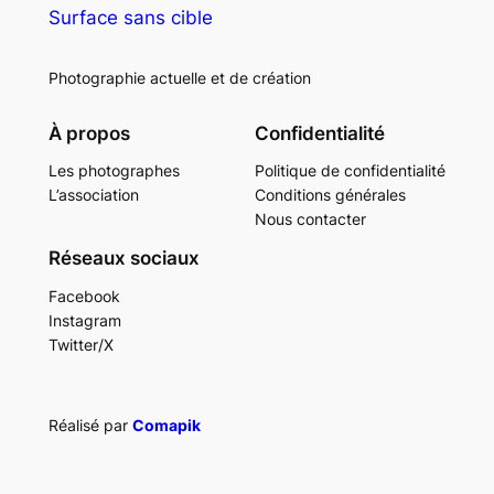
Surface sans cible
Photographie actuelle et de création
À propos
Confidentialité
Les photographes
Politique de confidentialité
L’association
Conditions générales
Nous contacter
Réseaux sociaux
Facebook
Instagram
Twitter/X
Réalisé par
Comapik