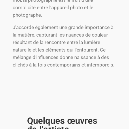
moi, la photographie est le fruit d’une
complicité entre l’appareil photo et le
photographe.
J’accorde également une grande importance à
la matière, capturant les nuances de couleur
résultant de la rencontre entre la lumière
naturelle et les éléments qui l’entourent. Ce
mélange d’influences donne naissance à des
clichés à la fois contemporains et intemporels.
Quelques œuvres