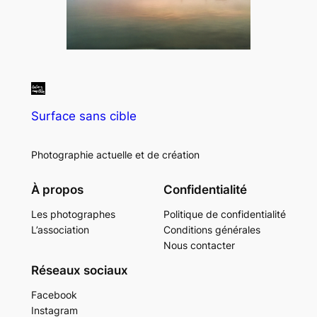
Surface sans cible
Photographie actuelle et de création
À propos
Confidentialité
Les photographes
Politique de confidentialité
L’association
Conditions générales
Nous contacter
Réseaux sociaux
Facebook
Instagram