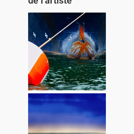
de l’artiste