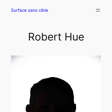
Surface sans cible
Robert Hue