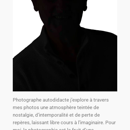
Photographe autodidacte j’explore à travers
mes photos une atmosphère teintée de
nostalgie, d’intemporalité et de perte de
repères, laissant libre cours à l’imaginaire. Pour